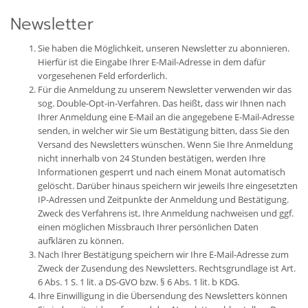
Newsletter
Sie haben die Möglichkeit, unseren Newsletter zu abonnieren.
Hierfür ist die Eingabe Ihrer E-Mail-Adresse in dem dafür
vorgesehenen Feld erforderlich.
Für die Anmeldung zu unserem Newsletter verwenden wir das
sog. Double-Opt-in-Verfahren. Das heißt, dass wir Ihnen nach
Ihrer Anmeldung eine E-Mail an die angegebene E-Mail-Adresse
senden, in welcher wir Sie um Bestätigung bitten, dass Sie den
Versand des Newsletters wünschen. Wenn Sie Ihre Anmeldung
nicht innerhalb von 24 Stunden bestätigen, werden Ihre
Informationen gesperrt und nach einem Monat automatisch
gelöscht. Darüber hinaus speichern wir jeweils Ihre eingesetzten
IP-Adressen und Zeitpunkte der Anmeldung und Bestätigung.
Zweck des Verfahrens ist, Ihre Anmeldung nachweisen und ggf.
einen möglichen Missbrauch Ihrer persönlichen Daten
aufklären zu können.
Nach Ihrer Bestätigung speichern wir Ihre E-Mail-Adresse zum
Zweck der Zusendung des Newsletters. Rechtsgrundlage ist Art.
6 Abs. 1 S. 1 lit. a DS-GVO bzw. § 6 Abs. 1 lit. b KDG.
Ihre Einwilligung in die Übersendung des Newsletters können