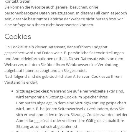
Kontakt treten.
Sie können die Website auch generell besuchen, ohne
personenbezogene Daten preiszugeben. In diesem Fall kann es jedoch
sein, dass Sie bestimmte Bereiche der Website nicht nutzen bzw. wir
eine Anfrage von Ihnen nicht beantworten können.
Cookies
Ein Cookie ist ein kleiner Datensatz, der auf Ihrem Endgerät
gespeichert wird und Daten wie z. B. persönliche Seiteneinstellungen
und Anmeldeinformationen enthält. Dieser Datensatz wird von dem
Webserver, mit dem Sie über Ihren Webbrowser eine Verbindung
aufgebaut haben, erzeugt und an Sie gesendet.
Nachfolgend sind die gebräuchlichsten Arten von Cookies zu Ihrem
Verständnis erklärt
Sitzungs-Cookies:
Während Sie auf einer Webseite aktiv sind,
wird temporär ein Sitzungs-Cookie im Speicher Ihres
Computers abgelegt, in dem eine Sitzungskennung gespeichert
wird, um z. B. bei jedem Seitenwechsel zu verhindern, dass Sie
sich erneut anmelden müssen. Sitzungs-Cookies werden bei der
Abmeldung gelöscht oder verlieren ihre Gültigkeit, sobald ihre
Sitzung automatisch abgelaufen ist.