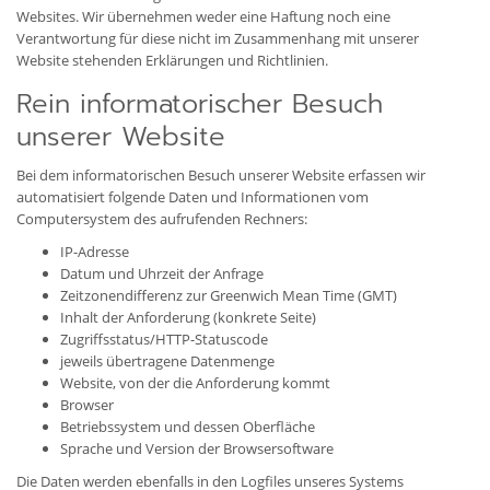
Websites. Wir übernehmen weder eine Haftung noch eine
Verantwortung für diese nicht im Zusammenhang mit unserer
Website stehenden Erklärungen und Richtlinien.
Rein informatorischer Besuch
unserer Website
Bei dem informatorischen Besuch unserer Website erfassen wir
automatisiert folgende Daten und Informationen vom
Computersystem des aufrufenden Rechners:
IP-Adresse
Datum und Uhrzeit der Anfrage
Zeitzonendifferenz zur Greenwich Mean Time (GMT)
Inhalt der Anforderung (konkrete Seite)
Zugriffsstatus/HTTP-Statuscode
jeweils übertragene Datenmenge
Website, von der die Anforderung kommt
Browser
Betriebssystem und dessen Oberfläche
Sprache und Version der Browsersoftware
Die Daten werden ebenfalls in den Logfiles unseres Systems