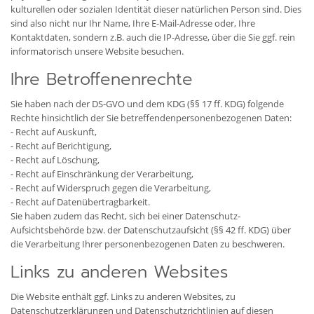
kulturellen oder sozialen Identität dieser natürlichen Person sind. Dies
sind also nicht nur Ihr Name, Ihre E-Mail-Adresse oder‚ Ihre
Kontaktdaten, sondern z.B. auch die IP-Adresse, über die Sie ggf. rein
informatorisch unsere Website besuchen.
Ihre Betroffenenrechte
Sie haben nach der DS-GVO und dem KDG (§§ 17 ff. KDG) folgende
Rechte hinsichtlich der Sie betreffendenpersonenbezogenen Daten:
- Recht auf Auskunft,
- Recht auf Berichtigung,
- Recht auf Löschung,
- Recht auf Einschränkung der Verarbeitung,
- Recht auf Widerspruch gegen die Verarbeitung,
- Recht auf Datenübertragbarkeit.
Sie haben zudem das Recht, sich bei einer Datenschutz-
Aufsichtsbehörde bzw. der Datenschutzaufsicht (§§ 42 ff. KDG) über
die Verarbeitung Ihrer personenbezogenen Daten zu beschweren.
Links zu anderen Websites
Die Website enthält ggf. Links zu anderen Websites, zu
Datenschutzerklärungen und Datenschutzrichtlinien auf diesen