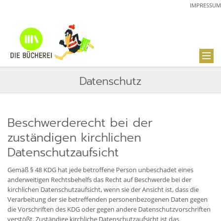
IMPRESSUM
Datenschutz
Beschwerderecht bei der
zuständigen kirchlichen
Datenschutzaufsicht
Gemäß § 48 KDG hat jede betroffene Person unbeschadet eines
anderweitigen Rechtsbehelfs das Recht auf Beschwerde bei der
kirchlichen Datenschutzaufsicht, wenn sie der Ansicht ist, dass die
Verarbeitung der sie betreffenden personenbezogenen Daten gegen
die Vorschriften des KDG oder gegen andere Datenschutzvorschriften
verstößt. Zuständige kirchliche Datenschutzaufsicht ist das