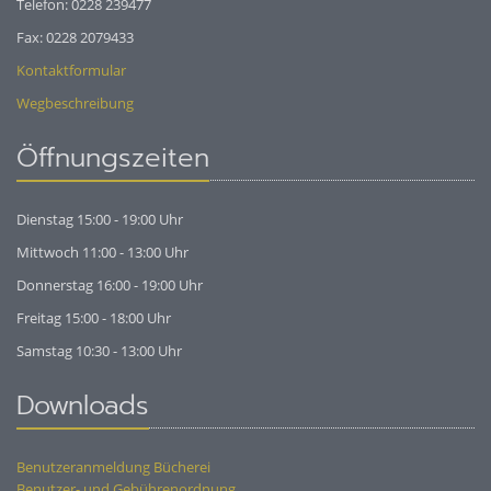
Telefon: 0228 239477
Fax: 0228 2079433
Kontaktformular
Wegbeschreibung
Öffnungszeiten
Dienstag 15:00 - 19:00 Uhr
Mittwoch 11:00 - 13:00 Uhr
Donnerstag 16:00 - 19:00 Uhr
Freitag 15:00 - 18:00 Uhr
Samstag 10:30 - 13:00 Uhr
Downloads
Benutzeranmeldung Bücherei
Benutzer- und Gebührenordnung