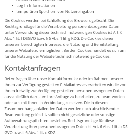
Log-In-Informationen
temporären Speichern von Nutzereingaben
Die Cookies werden bei Schließung des Browsers gelöscht. Die
Rechtsgrundlage für die Verarbeitung personenbezogener Daten
unter Verwendung dieser technisch notwendigen Cookies ist Art. 6
Abs. 1 lit. f DSGVO bzw. § 6 Abs. 1 lit. g KDG. Die Cookies dienen
unserem berechtigten Interesse, die Nutzung und Bereitstellung
unserer Website zu ermöglichen. Bei den Cookies handelt es sich um
für die Nutzung der Website technisch notwendige Cookies.
Kontaktanfragen
Bei Anfragen über unser Kontaktformular oder im Rahmen unserer
Ihnen zur Verfügung gestellten E-Mailadresse verarbeiten wir die von
Ihnen freiwillig zur Verfügung gestellten personenbezogenen Daten
ausschließlich dazu, um Ihre Anfrage zu bearbeiten, zu beantworten
oder uns mit Ihnen in Verbindung zu setzen. Die in diesem
Zusammenhang anfallenden Daten werden nach abschließender
Beantwortung gelöscht, sollten nicht gesetzliche oder sonstige
Aufbewahrungspflichten bestehen. Rechtsgrundlage für diese
Verarbeitung Ihrer personenbezogenen Daten ist Art. 6 Abs. 1 lit. b DS-
GVO bzw. § 6 Abs. 1 lit. c KDG.