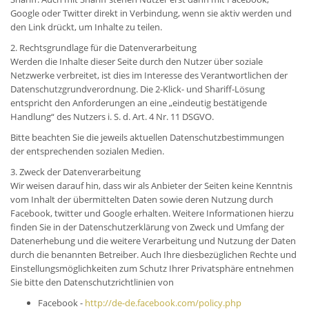
Google oder Twitter direkt in Verbindung, wenn sie aktiv werden und
den Link drückt, um Inhalte zu teilen.
2. Rechtsgrundlage für die Datenverarbeitung
Werden die Inhalte dieser Seite durch den Nutzer über soziale
Netzwerke verbreitet, ist dies im Interesse des Verantwortlichen der
Datenschutzgrundverordnung. Die 2-Klick- und Shariff-Lösung
entspricht den Anforderungen an eine „eindeutig bestätigende
Handlung“ des Nutzers i. S. d. Art. 4 Nr. 11 DSGVO.
Bitte beachten Sie die jeweils aktuellen Datenschutzbestimmungen
der entsprechenden sozialen Medien.
3. Zweck der Datenverarbeitung
Wir weisen darauf hin, dass wir als Anbieter der Seiten keine Kenntnis
vom Inhalt der übermittelten Daten sowie deren Nutzung durch
Facebook, twitter und Google erhalten. Weitere Informationen hierzu
finden Sie in der Datenschutzerklärung von Zweck und Umfang der
Datenerhebung und die weitere Verarbeitung und Nutzung der Daten
durch die benannten Betreiber. Auch Ihre diesbezüglichen Rechte und
Einstellungsmöglichkeiten zum Schutz Ihrer Privatsphäre entnehmen
Sie bitte den Datenschutzrichtlinien von
Facebook -
http://de-de.facebook.com/policy.php