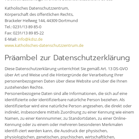
Katholisches Datenschutzzentrum,
Körperschaft des öffentlichen Rechts,
Brackeler Hellweg 144, 44309 Dortmund
Tel.: 0231/13 89 85-0
Fax: 0231/13 89 85-22
E-Mail:
info@kdsz.de
www.katholisches-datenschutzzentrum.de
Präambel zur Datenschutzerklärung
Diese Datenschutzerklärung unterrichtet Sie gemäß Art. 13 DS-GVO
über Art und Weise und die Hintergründe der Verarbeitung Ihrer
personenbezogenen Daten über diese Website und über die Ihnen
zustehenden Rechte.
Personenbezogene Daten sind alle Informationen, die sich auf eine
identifizierte oder identifizierbare natürliche Person beziehen. Als
identifizierbar wird eine natürliche Person angesehen, die direkt oder
indirekt, insbesondere mittels Zuordnung zu einer Kennung wie einem
Namen, zu einer Kennnummer, zu Standortdaten, zu einer Online-
Kennung oder zu einem oder mehreren besonderen Merkmalen
identifi-ziert werden kann, die Ausdruck der physischen,
physiologischen, genetischen, psychischen, wirtschaftlichen,