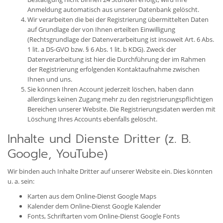
Anmeldung automatisch aus unserer Datenbank gelöscht.
Wir verarbeiten die bei der Registrierung übermittelten Daten
auf Grundlage der von Ihnen erteilten Einwilligung
(Rechtsgrundlage der Datenverarbeitung ist insoweit Art. 6 Abs.
1 lit. a DS-GVO bzw. § 6 Abs. 1 lit. b KDG). Zweck der
Datenverarbeitung ist hier die Durchführung der im Rahmen
der Registrierung erfolgenden Kontaktaufnahme zwischen
Ihnen und uns.
Sie können Ihren Account jederzeit löschen, haben dann
allerdings keinen Zugang mehr zu den registrierungspflichtigen
Bereichen unserer Website. Die Registrierungsdaten werden mit
Löschung Ihres Accounts ebenfalls gelöscht.
Inhalte und Dienste Dritter (z. B.
Google, YouTube)
Wir binden auch Inhalte Dritter auf unserer Website ein. Dies könnten
u. a. sein:
Karten aus dem Online-Dienst Google Maps
Kalender dem Online-Dienst Google Kalender
Fonts, Schriftarten vom Online-Dienst Google Fonts