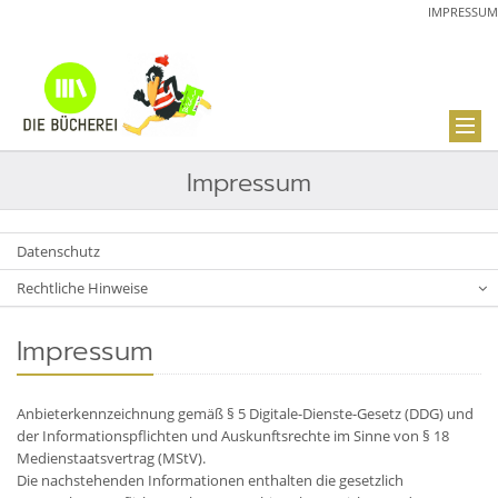
IMPRESSUM
Impressum
Datenschutz
Rechtliche Hinweise
Impressum
Anbieterkennzeichnung gemäß § 5 Digitale-Dienste-Gesetz (DDG) und
der Informationspflichten und Auskunftsrechte im Sinne von § 18
Medienstaatsvertrag (MStV).
Die nachstehenden Informationen enthalten die gesetzlich