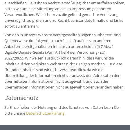
ausschließen. Falls Ihnen Rechtsverstöße jeglicher Art auffallen sollten,
bitten wir um eine Mitteilung an die im Impressum genannten
Verantwortlichen. Wir sichern zu, die geltend gemachte Verletzung
unverzüglich zu prüfen und zu Recht beanstandete Inhalte und Links
sofort zu entfernen.
Von den in unserer Website bereitgestellten "eigenen Inhalten" sind
Querverweise (im folgenden auch "Links") auf die von anderen
Anbietern bereitgehaltenen Inhalte zu unterscheiden (§ 7 Abs. 1
Digitale-Dienste-Gesetz i.V.m. Artikel 4 der Verordnung (EU)
2022/2065). Wir weisen ausdrücklich darauf hin, dass wir uns die
Inhalte auf den verlinkten Websites nicht zu eigen machen. Für diese
"fremden Inhalte" sind wir nicht verantwortlich, da wir die
Übermittlung der Information nicht veranlasst, den Adressaten der
übermittelten Informationen nicht ausgewählt und auch die
übermittelten Informationen nicht ausgewählt oder verändert haben.
Datenschutz
Zu Einzelheiten der Nutzung und des Schutzes von Daten lesen Sie
bitte unsere
Datenschutzerklärung
.