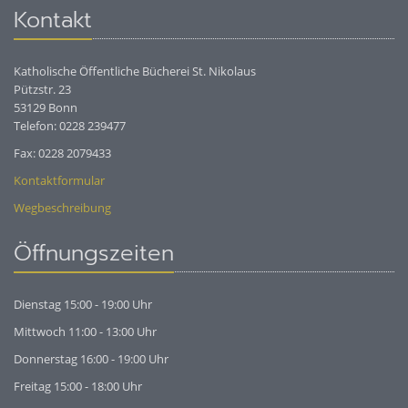
Kontakt
Katholische Öffentliche Bücherei St. Nikolaus
Pützstr. 23
53129 Bonn
Telefon: 0228 239477
Fax: 0228 2079433
Kontaktformular
Wegbeschreibung
Öffnungszeiten
Dienstag 15:00 - 19:00 Uhr
Mittwoch 11:00 - 13:00 Uhr
Donnerstag 16:00 - 19:00 Uhr
Freitag 15:00 - 18:00 Uhr